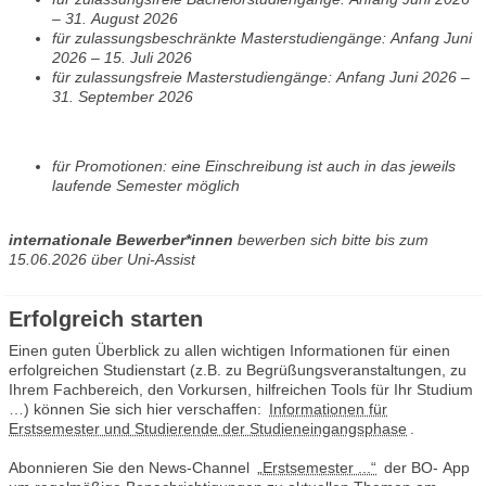
– 31. August 2026
für zulassungsbeschränkte Masterstudiengänge:
Anfang Juni
2026 – 15. Juli 2026
für zulassungsfreie Masterstudiengänge:
Anfang Juni 2026 –
31. September 2026
für Promotionen: eine Einschreibung ist auch in das jeweils
laufende Semester möglich
internationale Bewerber*innen
bewerben sich bitte bis zum
15.06.2026 über Uni-Assist
Erfolgreich starten
Einen guten Überblick zu allen wichtigen Informationen für einen
erfolgreichen Studienstart (z.B. zu Begrüßungsveranstaltungen, zu
Ihrem Fachbereich, den Vorkursen, hilfreichen Tools für Ihr Studium
…) können Sie sich hier verschaffen:
Informationen für
Erstsemester und Studierende der Studieneingangsphase
.
Abonnieren Sie den News-Channel
„Erstsemester ...“
der BO- App