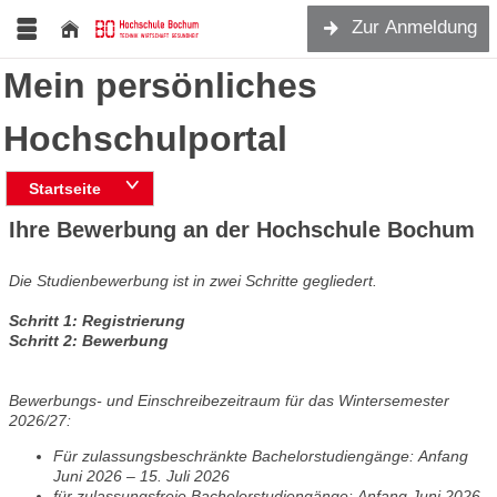
Zur Anmeldung
Mein persönliches
Hochschulportal
Startseite
Ihre Bewerbung an der Hochschule Bochum
Die Studienbewerbung ist in zwei Schritte gegliedert.
Schritt 1: Registrierung
Schritt 2: Bewerbung
Bewerbungs- und Einschreibezeitraum für das Wintersemester
2026/27:
Für zulassungsbeschränkte Bachelorstudiengänge: Anfang
Juni 2026 – 15. Juli 2026
für zulassungsfreie Bachelorstudiengänge:
Anfang Juni 2026