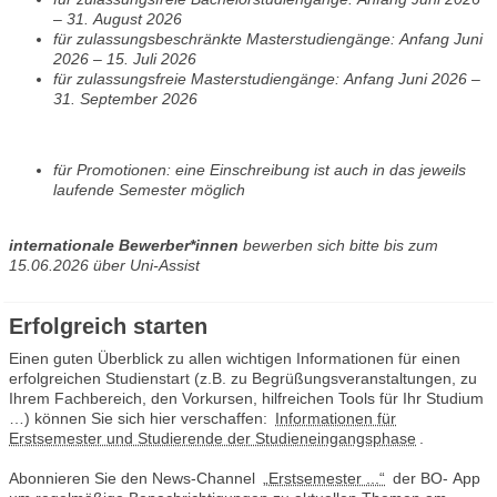
– 31. August 2026
für zulassungsbeschränkte Masterstudiengänge:
Anfang Juni
2026 – 15. Juli 2026
für zulassungsfreie Masterstudiengänge:
Anfang Juni 2026 –
31. September 2026
für Promotionen: eine Einschreibung ist auch in das jeweils
laufende Semester möglich
internationale Bewerber*innen
bewerben sich bitte bis zum
15.06.2026 über Uni-Assist
Erfolgreich starten
Einen guten Überblick zu allen wichtigen Informationen für einen
erfolgreichen Studienstart (z.B. zu Begrüßungsveranstaltungen, zu
Ihrem Fachbereich, den Vorkursen, hilfreichen Tools für Ihr Studium
…) können Sie sich hier verschaffen:
Informationen für
Erstsemester und Studierende der Studieneingangsphase
.
Abonnieren Sie den News-Channel
„Erstsemester ...“
der BO- App