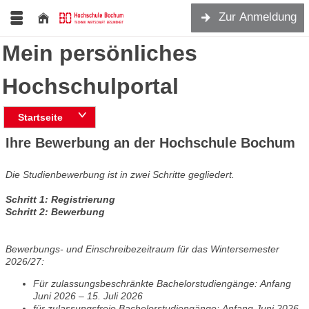
Zur Anmeldung
Mein persönliches
Hochschulportal
Startseite
Ihre Bewerbung an der Hochschule Bochum
Die Studienbewerbung ist in zwei Schritte gegliedert.
Schritt 1: Registrierung
Schritt 2: Bewerbung
Bewerbungs- und Einschreibezeitraum für das Wintersemester
2026/27:
Für zulassungsbeschränkte Bachelorstudiengänge: Anfang
Juni 2026 – 15. Juli 2026
für zulassungsfreie Bachelorstudiengänge:
Anfang Juni 2026