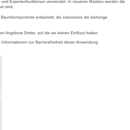
- und Expertenfunktionen verwendet. In neueren Masken werden die
et sind.
eie Baumkomponente entwickelt, die sukzessive die bisherige
um Angebote Dritter, auf die wir keinen Einfluss haben.
 Informationen zur Barrierefreiheit dieser Anwendung.