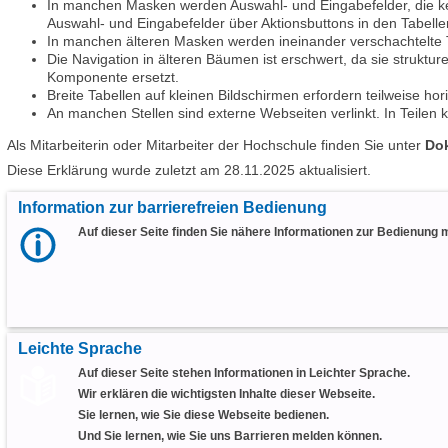
In manchen Masken werden Auswahl- und Eingabefelder, die ke
Auswahl- und Eingabefelder über Aktionsbuttons in den Tabelle
In manchen älteren Masken werden ineinander verschachtelte T
Die Navigation in älteren Bäumen ist erschwert, da sie struktur
Komponente ersetzt.
Breite Tabellen auf kleinen Bildschirmen erfordern teilweise hori
An manchen Stellen sind externe Webseiten verlinkt. In Teilen k
Als Mitarbeiterin oder Mitarbeiter der Hochschule finden Sie unter
Dok
Diese Erklärung wurde zuletzt am 28.11.2025 aktualisiert.
Information zur barrierefreien Bedienung
Auf dieser Seite finden Sie nähere Informationen zur Bedienung
Leichte Sprache
Auf dieser Seite stehen Informationen in Leichter Sprache.
Wir erklären die wichtigsten Inhalte dieser Webseite.
Sie lernen, wie Sie diese Webseite bedienen.
Und Sie lernen, wie Sie uns Barrieren melden können.